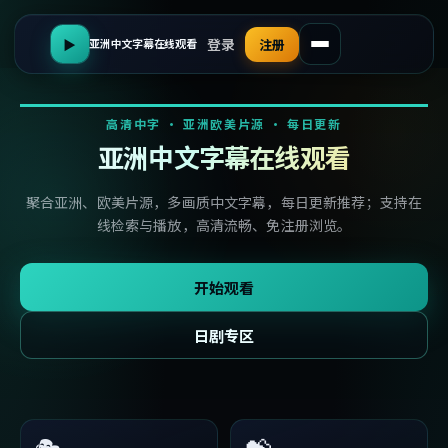
登录
▶
注册
亚洲中文字幕在线观看
高清中字 · 亚洲欧美片源 · 每日更新
亚洲中文字幕在线观看
聚合亚洲、欧美片源，多画质中文字幕，每日更新推荐；支持在
线检索与播放，高清流畅、免注册浏览。
开始观看
日剧专区